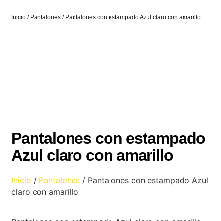
Inicio
/
Pantalones
/ Pantalones con estampado Azul claro con amarillo
Pantalones con estampado
Azul claro con amarillo
Inicio
/
Pantalones
/ Pantalones con estampado Azul
claro con amarillo