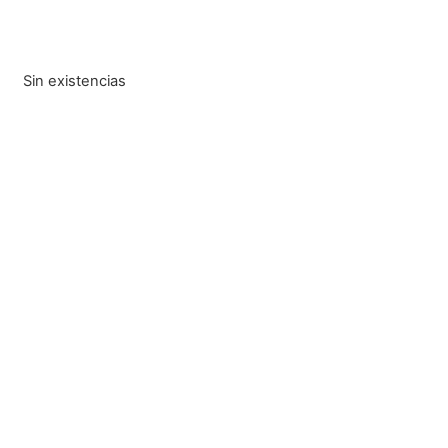
Sin existencias