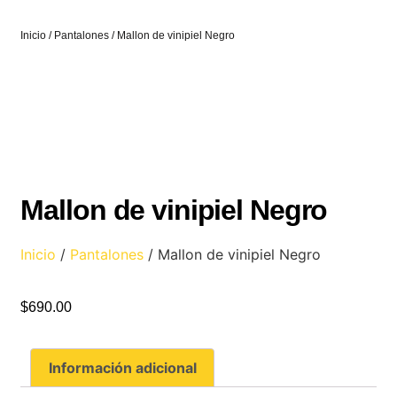
Inicio
/
Pantalones
/ Mallon de vinipiel Negro
Mallon de vinipiel Negro
Inicio
/
Pantalones
/ Mallon de vinipiel Negro
$
690.00
Información adicional