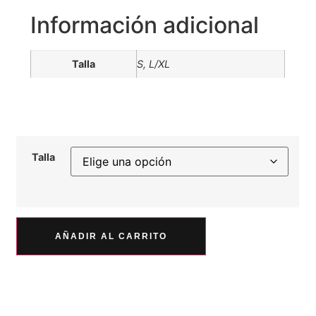
Información adicional
Talla
S, L/XL
Talla
AÑADIR AL CARRITO