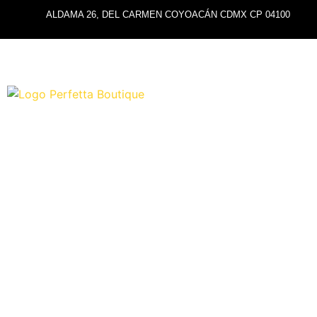
ALDAMA 26, DEL CARMEN COYOACÁN CDMX CP 04100