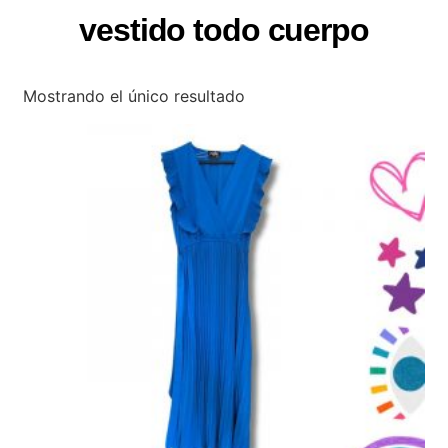
vestido todo cuerpo
Mostrando el único resultado