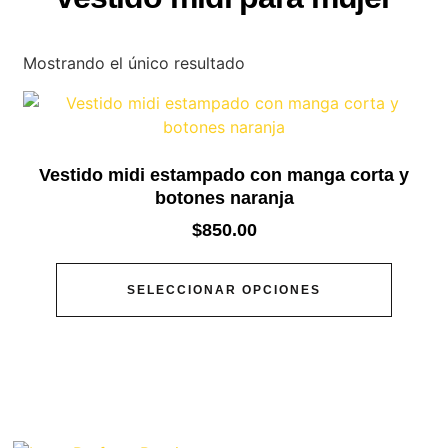
Mostrando el único resultado
Vestido midi estampado con manga corta y
botones naranja
$
850.00
SELECCIONAR OPCIONES