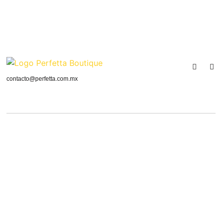
contacto@perfetta.com.mx