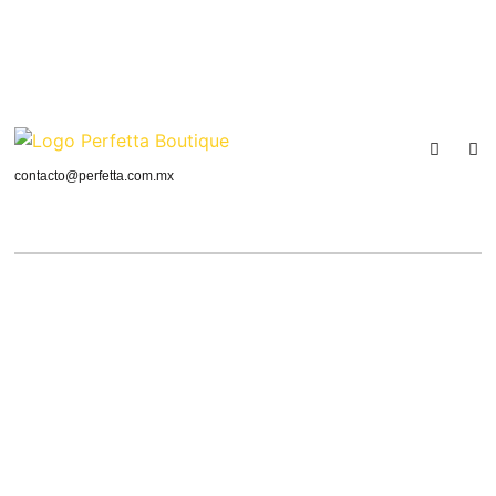
contacto@perfetta.com.mx